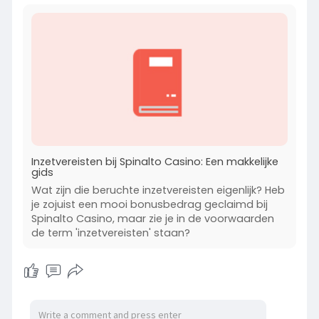
Inzetvereisten bij Spinalto Casino: Een makkelijke
gids
Wat zijn die beruchte inzetvereisten eigenlijk? Heb
je zojuist een mooi bonusbedrag geclaimd bij
Spinalto Casino, maar zie je in de voorwaarden
de term 'inzetvereisten' staan?