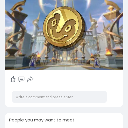
People you may want to meet