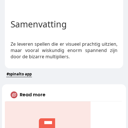
Samenvatting
Ze leveren spellen die er visueel prachtig uitzien,
maar vooral wiskundig enorm spannend zijn
door de bizarre multipliers.
#spinalto app
Read more