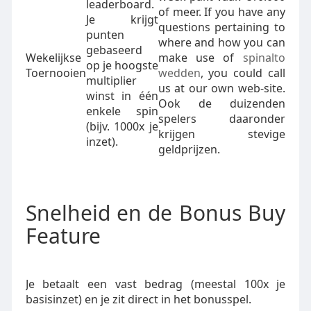
leaderboard.
of meer. If you have any
Je krijgt
questions pertaining to
punten
where and how you can
gebaseerd
Wekelijkse
make use of
spinalto
op je hoogste
Toernooien
wedden
, you could call
multiplier
us at our own web-site.
winst in één
Ook de duizenden
enkele spin
spelers daaronder
(bijv. 1000x je
krijgen stevige
inzet).
geldprijzen.
Snelheid en de Bonus Buy
Feature
Je betaalt een vast bedrag (meestal 100x je
basisinzet) en je zit direct in het bonusspel.