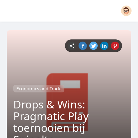
Economics and Trade
Drops & Wins:
Pragmatic Play
toernooien bij