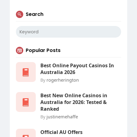
Search
Popular Posts
Best Online Payout Casinos In
Australia 2026
By
rogerherington
Best New Online Casinos in
Australia for 2026: Tested &
Ranked
By
justinemehaffe
Official AU Offers