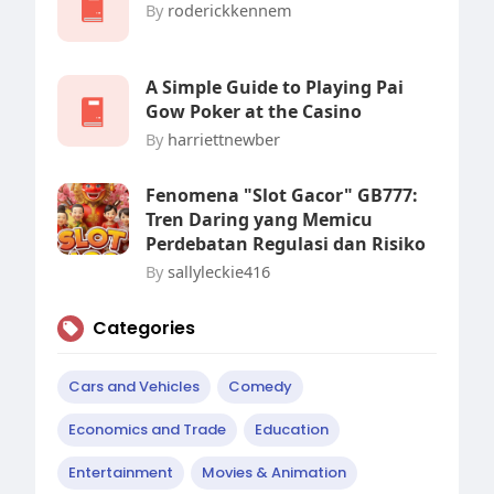
By
roderickkennem
A Simple Guide to Playing Pai
Gow Poker at the Casino
By
harriettnewber
Fenomena "Slot Gacor" GB777:
Tren Daring yang Memicu
Perdebatan Regulasi dan Risiko
By
sallyleckie416
Categories
Cars and Vehicles
Comedy
Economics and Trade
Education
Entertainment
Movies & Animation