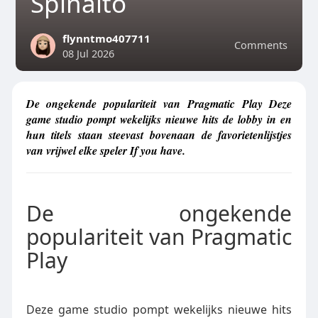
Spinalto
flynntmo407711
Comments
08 Jul 2026
De ongekende populariteit van Pragmatic Play Deze
game studio pompt wekelijks nieuwe hits de lobby in en
hun titels staan steevast bovenaan de favorietenlijstjes
van vrijwel elke speler If you have.
De ongekende
populariteit van Pragmatic
Play
Deze game studio pompt wekelijks nieuwe hits